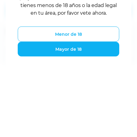
tienes menos de 18 años o la edad legal
Comenzar a Chatear
en tu área, por favor vete ahora.
Kate Jones
Menor de 18
@kate_jones
FREE
Mayor de 18
Bienvenido a mi página🧸✨