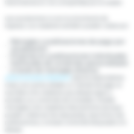
transmisiones en vivo compartidas por el creador.
Las suscripciones no son la única fuente de
ingresos. Los creadores también pueden cobrar por:
Mensajes o publicaciones de pago por
visualización
Propinas en publicaciones individuales
Solicitudes de contenido personalizado
a través de mensajes directos
¿Cómo funciona OnlyFans?
para los espectadores:
creas una cuenta, añades un método de pago, te
suscribes a los creadores que deseas seguir y
accedes a su contenido de inmediato. Puedes
mensajear a los creadores directamente (aunque
pueden cobrar por las respuestas), reaccionar a las
publicaciones y comprar contenido bloqueado si lo
deseas.