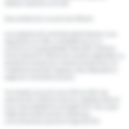
adultos. OnlyFans no lo hizo.
Este cambio fue un punto de inflexión.
Los creadores de contenido adulto llevaron a sus
seguidores con ellos, y la plataforma vio un
aumento en la popularidad. Para 2020, OnlyFans
tenía más de 30 millones de usuarios registrados. La
pandemia impulsó aún más las inscripciones, con
creadores buscando ingresos y fans dispuestos a
pagar por contenido exclusivo.
Tim Stokely renunció como CEO en 2021, tras
informes de conflictos internos y debates sobre el
futuro de la plataforma. Amrapali "Ami" Gan, quien
había sido la directora de marketing y
comunicaciones, asumió el cargo de CEO.