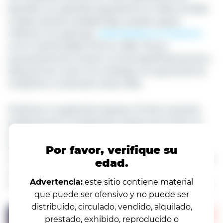
aquellos con grandes seguidores en redes sociales
o bases de fans establecidas, pueden ganar
millones. Por ejemplo,
celebridades en OnlyFans
como Cardi B, Bella Thorne y Blac Chyna
supuestamente hicieron sumas significativas poco
después de unirse. Sin embargo, la mayoría de los
creadores no alcanzan estas cifras.
OnlyFans no garantiza ingresos. El éxito requiere
publicaciones consistentes, fuerte promoción en
plataformas como Twitter y Reddit, compromiso
directo con los fans y, a menudo, un atractivo de
Por favor, verifique su
nicho. Los creadores que entienden cómo construir
edad.
una audiencia leal y tienen una estrategia de
Advertencia:
este sitio contiene material
contenido clara tienden a tener mejor desempeño.
que puede ser ofensivo y no puede ser
distribuido, circulado, vendido, alquilado,
prestado, exhibido, reproducido o