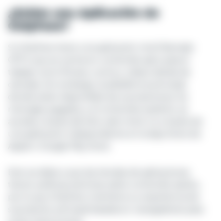
¿Existe una Aplicación de
OnlyFans?
Sí, OnlyFans tiene una aplicación móvil llamada
OFTV, que se centra en contenido apto para el
trabajo como fitness, cocina y videos detrás de
cámaras. Sin embargo, la plataforma principal,
donde están disponibles las suscripciones, los
mensajes pagados y el contenido explícito, se
accede a través del sitio web móvil, no a través de
una aplicación independiente en la App Store de
Apple o Google Play Store.
Esto se debe a que las tiendas de aplicaciones
tienen políticas estrictas sobre contenido adulto,
por lo que OnlyFans mantiene su experiencia de
suscripción principal basada en navegadores para