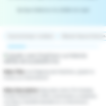
By Ryan Keller
Jun 04, 2026
6 min read
Eiusmod tempor incididunt
Relevant Keyword Section
Meta Title:
Los Orígenes de OnlyFans: ¿Quién lo
Inició y su Crecimiento?
Meta Description:
Descubre cómo Tim Stokely
fundó OnlyFans en 2016, conectando a creadores
con fans y transformándolo en un fenómeno