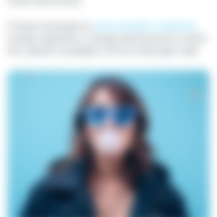
evitar restricciones.
Si estás interesado en
cómo acceder a OnlyFans
,
puedes registrarte y navegar directamente a través
de cualquier navegador móvil sin descargar nada.