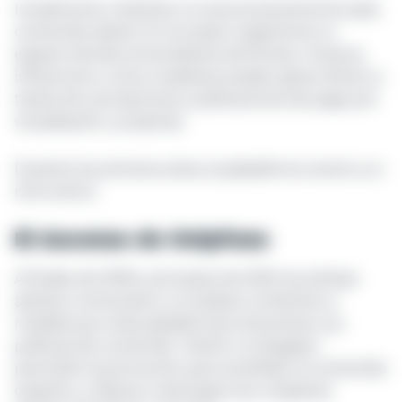
Inicialmente, OnlyFans no era exclusivamente para
contenido adulto. El concepto original era un
espacio donde entrenadores de fitness, músicos,
influencers y otros creadores podían ganar dinero a
través de suscripciones, publicaciones de pago por
visualización y propinas.
Durante los primeros años, la plataforma creció a un
ritmo lento.
El Ascenso de OnlyFans
A finales de 2018 y principios de 2019, los artistas
adultos comenzaron a mudarse a OnlyFans a
medida que otras plataformas endurecían sus
políticas de contenido. Twitter e Instagram
permitían la promoción pero prohibían el contenido
explícito, y Patreon restringía a los creadores