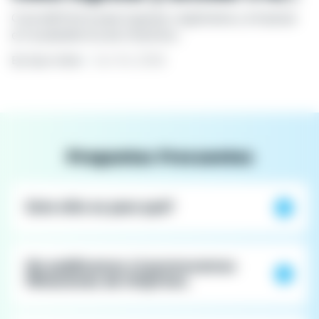
cuenta
Guía definitiva para ingresar, registrarse y empezar
en la plataforma de OnlyFans.
Jun 04, 2026
By Ryan Keller
Preguntas Frecuentes
Este sitio es para qué?
Esta plataforma te ayuda a encontrar
creadores de OnlyFans verificados,
No publicamos ni promovemos
especialmente si aprecias el estilo audaz y
filtraciones de OnlyFans.
seguro asociado con Sky Bri. Puedes explorar,
comparar y encontrar perfiles similares de
No participamos en la publicación,