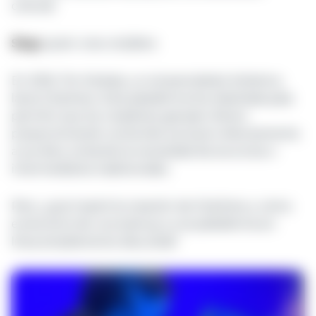
cultural.
Slug:
quien-creo-onlyfans
En 2016, Tim Stokely, un emprendedor británico,
lanzó OnlyFans. Esta plataforma fue diseñada para
permitir que los creadores ganaran dinero
proporcionando contenido exclusivo directamente
a sus fans, evitando la necesidad de anuncios o
intermediarios tradicionales.
Pero, ¿qué inspiró la creación de OnlyFans y cómo
evolucionó de una startup a una plataforma en
línea ampliamente discutida?