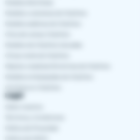
Modelos fetichistas
Modelos ucranianas de OnlyFans
Modelos asiáticas de OnlyFans
Chica de campo OnlyFans
Modelos de OnlyFans tatuadas
Chicas nerds de OnlyFans
Mejores creadoras femeninas de OnlyFans
Modelos embarazadas de OnlyFans
Hombres en OnlyFans
Legal
Sobre nosotros
Términos y Condiciones
Política de Privacidad
Política de DMCA