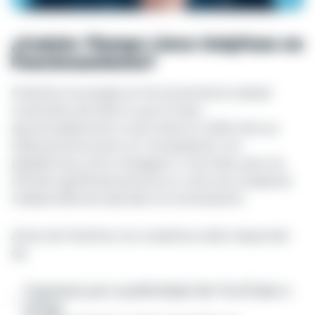
¿Cuánto Tiempo Lleva OnlyFans en
Funcionamiento?
OnlyFans ha estado en funcionamiento desde
noviembre de 2016, lo que lo hace
aproximadamente nueve años en 2026. Esto es
relativamente joven en comparación con
plataformas como Instagram o YouTube, pero ha
influido significativamente en cómo los creadores
independientes abordan la monetización.
Antes de OnlyFans, los creadores solían depender
de:
Ingresos por publicidad de YouTube o
blogs