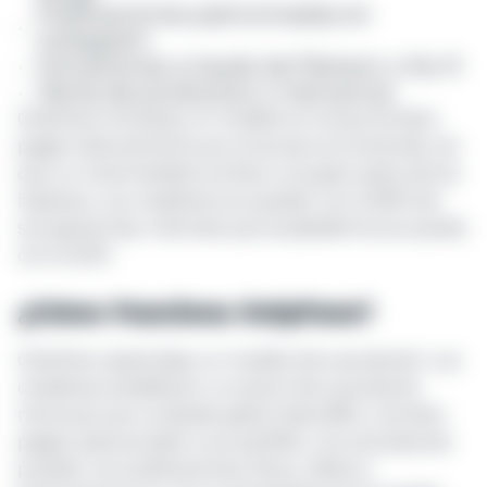
Publicaciones patrocinadas en
Instagram
Donaciones a través de Patreon o Ko-fi
Venta de productos o mercancía
OnlyFans introdujo un modelo en el que los fans
pagan directamente por el acceso al contenido, sin
que un intermediario se lleve una gran parte de los
ingresos. Los creadores se quedan con el 80% de
sus ganancias, mientras que la plataforma se queda
con el 20%.
¿Cómo Funciona OnlyFans?
OnlyFans opera bajo un modelo de suscripción. Los
creadores establecen un precio de suscripción
mensual, que va desde gratis hasta $50, y los fans
pagan para acceder a sus perfiles. Los suscriptores
pueden ver publicaciones, fotos, videos y