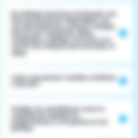
El catálogo funciona mostrando una
lista de productos disponibles con
sus descripciones y precios. Puedes
buscar por categorías, filtrar
resultados y agregar artículos a tu
carrito de compras para proceder al
pago.
Exploras un catálogo de perfiles ordenados
por popularidad. Cada entrada conecta a una
Cómo encuentras modelos similares
página de perfil más detallada, permitiéndote
a Sky Bri?
revisar la información básica, estadísticas y el
estilo general antes de decidir a quién seguir.
Comienza con un creador que disfrutes,
luego utiliza filtros y sugerencias para
Puedes ver estadísticas como la
descubrir perfiles que compartan una vibra y
cantidad de seguidores,
estilo de contenido similar. Está diseñado
publicaciones, y me gustas en los
para aquellos que buscan la misma energía,
perfiles.
en lugar de coincidencias aleatorias.